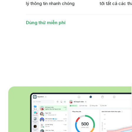
lý thông tin nhanh chóng
tới tất cả các th
Dùng thử miễn phí