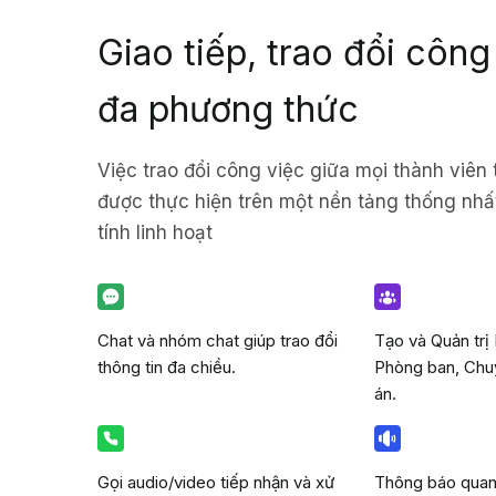
Giao tiếp, trao đổi công
đa phương thức
Việc trao đổi công việc giữa mọi thành viên
được thực hiện trên một nền tảng thống nhấ
tính linh hoạt
Chat và nhóm chat giúp trao đổi
Tạo và Quản tr
thông tin đa chiều.
Phòng ban, Chu
án.
Gọi audio/video tiếp nhận và xử
Thông báo quan