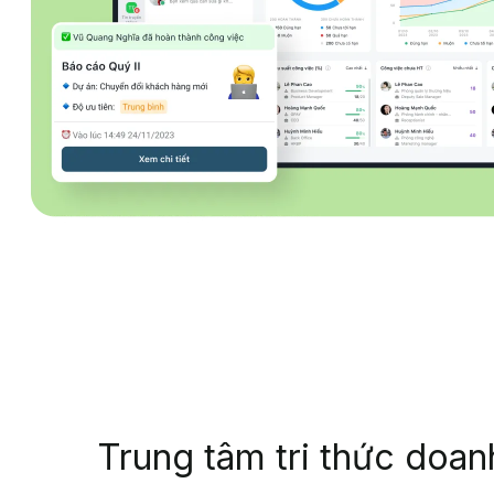
Trung tâm tri thức doan