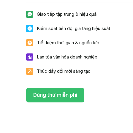
Giao tiếp tập trung & hiệu quả
Kiểm soát tiến độ, gia tăng hiệu suất
Tiết kiệm thời gian & nguồn lực
Lan tỏa văn hóa doanh nghiệp
Thúc đẩy đổi mới sáng tạo
Dùng thử miễn phí