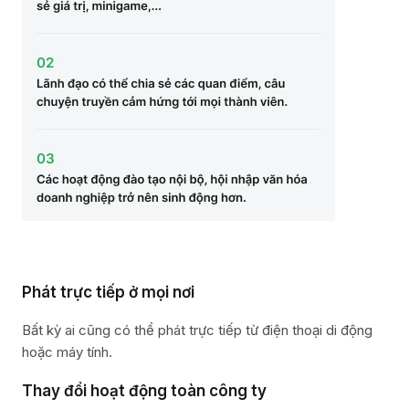
Phát trực tiếp ở mọi nơi
Bất kỳ ai cũng có thể phát trực tiếp từ điện thoại di động
hoặc máy tính.
Thay đổi hoạt động toàn công ty