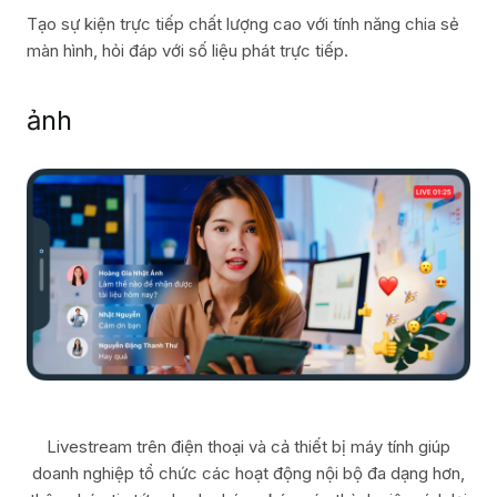
Tạo sự kiện trực tiếp chất lượng cao với tính năng chia sẻ
màn hình, hỏi đáp với số liệu phát trực tiếp.
ảnh
Livestream trên điện thoại và cả thiết bị máy tính giúp
doanh nghiệp tổ chức các hoạt động
nội bộ đa dạng hơn,