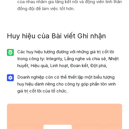
của nhau nhằm gia tăng kết nối và động viên tinh thần
đồng đội để làm việc tốt hơn.
Huy hiệu của
Bài viết Ghi nhận
Các huy hiệu tương đương với những giá trị cốt lõi
trong công ty: Integrity, Lắng nghe và chia sẻ, Nhiệt
huyết, Hiệu quả, Linh hoạt, Đoàn kết, Đột phá,
Doanh nghiệp còn có thể thiết lập một biểu tượng
huy hiệu dành riêng cho công ty góp phần tôn vinh
giá trị cốt lõi của tổ chức.