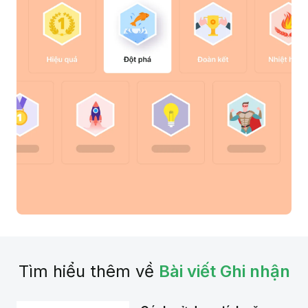
Tìm hiểu thêm về
Bài viết Ghi nhận