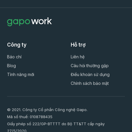
Công ty
Hỗ trợ
Báo chí
Liên hệ
Blog
Câu hỏi thường gặp
Tính năng mới
Điều khoản sử dụng
Chính sách bảo mật
© 2021. Công ty Cổ phần Công nghệ Gapo.
Mã số thuế: 0108788435
Giấy phép số 222/GP-BTTTT do Bộ TT&TT cấp ngày
27/5/2020.