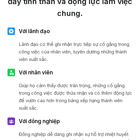
đẩy tinh thần và động lực làm việc
Giáo dục
chung.
Với lãnh đạo
Lãnh đạo có thể ghi nhận trực tiếp sự cố gắng trong
công việc của nhân viên, tuyên dương những thành
viên xuất sắc.
Với nhân viên
Giúp họ cảm thấy được trân trọng, những cố gắng
trong công việc được thừa nhận và có thêm động lực
để vươn cao hơn trong bảng xếp hạng thành viên
xuất sắc.
Với đồng nghiệp
Đồng nghiệp dễ dàng ghi nhận sự hỗ trợ nhiệt huyết