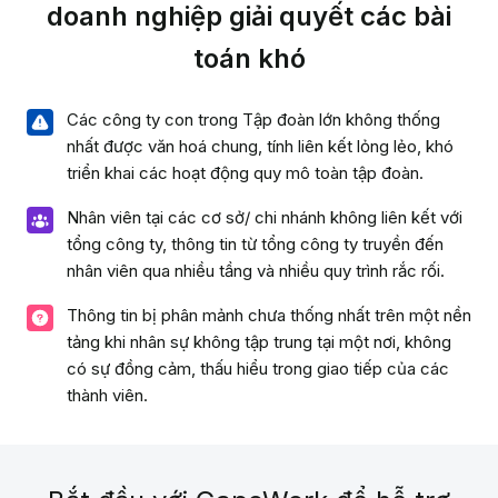
doanh nghiệp giải quyết các bài
Giáo dục
toán khó
Các công ty con trong Tập đoàn lớn không thống
nhất được văn hoá chung, tính liên kết lỏng lẻo, khó
triển khai các hoạt động quy mô toàn tập đoàn.
Nhân viên tại các cơ sở/ chi nhánh không liên kết với
tổng công ty, thông tin từ tổng công ty truyền đến
nhân viên qua nhiều tầng và nhiều quy trình rắc rối.
Thông tin bị phân mảnh chưa thống nhất trên một nền
tảng khi nhân sự không tập trung tại một nơi, không
có sự đồng cảm, thấu hiểu trong giao tiếp của các
thành viên.