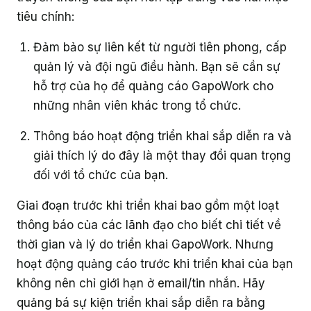
tiêu chính:
Đảm bảo sự liên kết từ người tiên phong, cấp
quản lý và đội ngũ điều hành. Bạn sẽ cần sự
hỗ trợ của họ để quảng cáo GapoWork cho
những nhân viên khác trong tổ chức.
Thông báo hoạt động triển khai sắp diễn ra và
giải thích lý do đây là một thay đổi quan trọng
đối với tổ chức của bạn.
Giai đoạn trước khi triển khai bao gồm một loạt
thông báo của các lãnh đạo cho biết chi tiết về
thời gian và lý do triển khai GapoWork. Nhưng
hoạt động quảng cáo trước khi triển khai của bạn
không nên chỉ giới hạn ở email/tin nhắn. Hãy
quảng bá sự kiện triển khai sắp diễn ra bằng