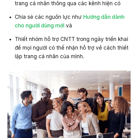
trang cá nhân thông qua các kênh hiện có
Chia sẻ các nguồn lực như
Hướng dẫn dành
cho người dùng mới
và
Thiết nhóm hỗ trợ CNTT trong ngày triển khai
để mọi người có thể nhận hỗ trợ về cách thiết
lập trang cá nhân của mình.