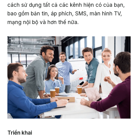
cách sử dụng tất cả các kênh hiện có của bạn,
bao gồm bản tin, áp phích, SMS, màn hình TV,
mạng nội bộ và hơn thế nữa.
Triển khai