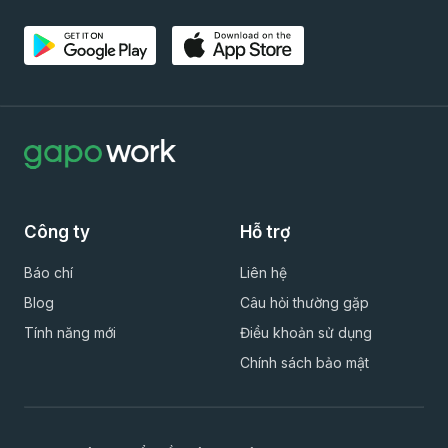
Công ty
Hỗ trợ
Báo chí
Liên hệ
Blog
Câu hỏi thường gặp
Tính năng mới
Điều khoản sử dụng
Chính sách bảo mật