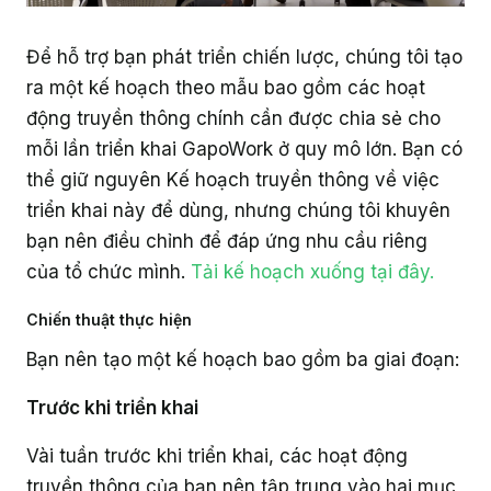
Giáo dục
Để hỗ trợ bạn phát triển chiến lược, chúng tôi tạo
ra một kế hoạch theo mẫu bao gồm các hoạt
động truyền thông chính cần được chia sẻ cho
mỗi lần triển khai GapoWork ở quy mô lớn. Bạn có
thể giữ nguyên Kế hoạch truyền thông về việc
triển khai này để dùng, nhưng chúng tôi khuyên
bạn nên điều chỉnh để đáp ứng nhu cầu riêng
của tổ chức mình.
Tải kế hoạch xuống tại đây.
Chiến thuật thực hiện
Bạn nên tạo một kế hoạch bao gồm ba giai đoạn:
Trước khi triển khai
Vài tuần trước khi triển khai, các hoạt động
truyền thông của bạn nên tập trung vào hai mục