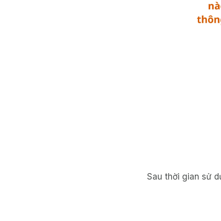
Sau thời gian sử 