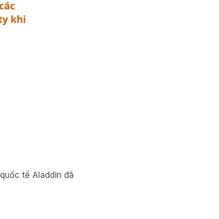
quốc tế Aladdin đã