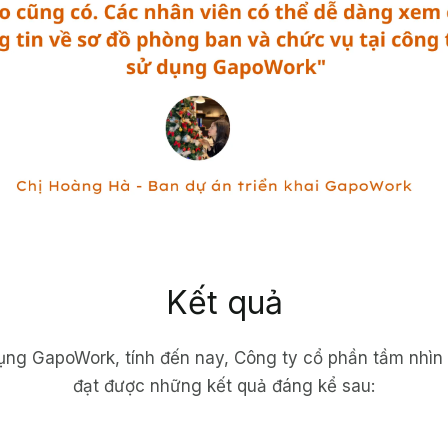
Kết quả
dụng GapoWork, tính đến nay, Công ty cổ phần tầm nhìn 
đạt được những kết quả đáng kể sau: