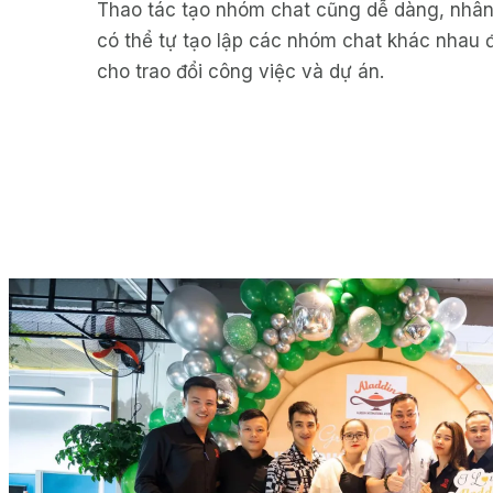
Thao tác tạo nhóm chat cũng dễ dàng, nhân
có thể tự tạo lập các nhóm chat khác nhau 
cho trao đổi công việc và dự án.