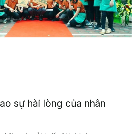
ao sự hài lòng của nhân