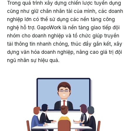
Trong quá trình xây dựng chiến lược tuyển dụng
cũng như giữ chân nhân tài của mình, các doanh
nghiệp lớn có thể sử dụng các nền tảng công
nghệ hỗ trợ. GapoWork là nền tảng giao tiếp đội
nhóm cho doanh nghiệp và tổ chức giúp truyền
tải thông tin nhanh chóng, thúc đẩy gắn kết, xây
dựng văn hóa doanh nghiệp, nâng cao giá trị đội
ngũ nhân sự hiệu quả.