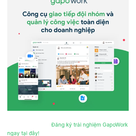
Đăng ký trải nghiệm GapoWork
ngay tại đây!