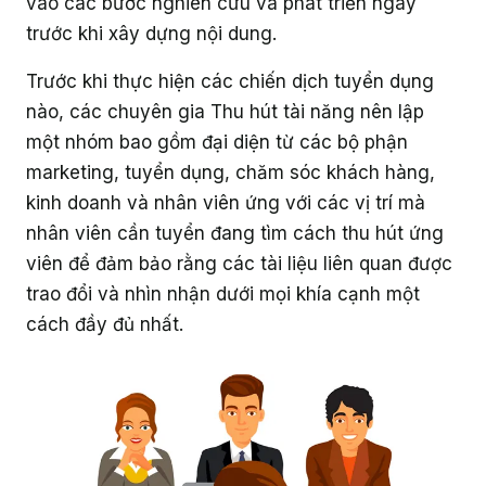
vào các bước nghiên cứu và phát triển ngay
trước khi xây dựng nội dung.
Trước khi thực hiện các chiến dịch tuyển dụng
nào, các chuyên gia Thu hút tài năng nên lập
một nhóm bao gồm đại diện từ các bộ phận
marketing, tuyển dụng, chăm sóc khách hàng,
kinh doanh và nhân viên ứng với các vị trí mà
nhân viên cần tuyển đang tìm cách thu hút ứng
viên để đảm bảo rằng các tài liệu liên quan được
trao đổi và nhìn nhận dưới mọi khía cạnh một
cách đầy đủ nhất.