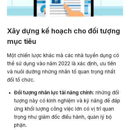
Xây dựng kế hoạch cho đối tượng
mục tiêu
Một chiến lược khác mà các nhà tuyển dụng có
thể sử dụng vào năm 2022 là xác định, ưu tiên
và nuôi dưỡng những nhân tố quan trọng nhất
đối tổ chức.
Đối tượng nhân lực tài năng chính:
những đối
tượng này có kinh nghiệm và kỹ năng để đáp
ứng khối lượng công việc lớn có vị trí quan
trọng như giám đốc điều hành, quản lý bộ
phận.