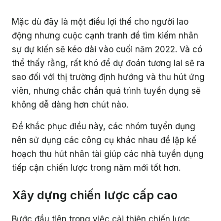
Mặc dù đây là một điều lợi thế cho người lao
động nhưng cuộc cạnh tranh để tìm kiếm nhân
sự dự kiến sẽ kéo dài vào cuối năm 2022. Và có
thể thấy rằng, rất khó để dự đoán tương lai sẽ ra
sao đối với thị trường định hướng và thu hút ứng
viên, nhưng chắc chắn quá trình tuyển dụng sẽ
không dễ dàng hơn chút nào.
Để khắc phục điều này, các nhóm tuyển dụng
nên sử dụng các công cụ khác nhau để lập kế
hoạch thu hút nhân tài giúp các nhà tuyển dụng
tiếp cận chiến lược trong năm mới tốt hơn.
Xây dựng chiến lược cấp cao
Bước đầu tiên trong việc cải thiện chiến lược