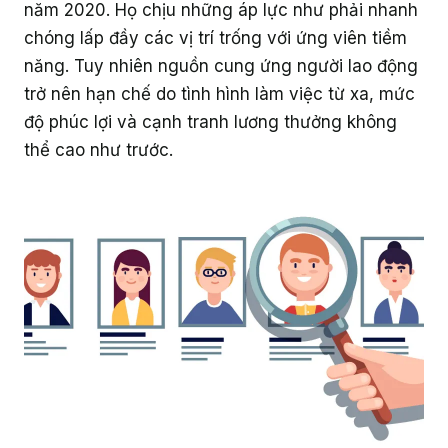
năm 2020. Họ chịu những áp lực như phải nhanh
Giáo dục
chóng lấp đầy các vị trí trống với ứng viên tiềm
năng. Tuy nhiên nguồn cung ứng người lao động
trở nên hạn chế do tình hình làm việc từ xa, mức
độ phúc lợi và cạnh tranh lương thưởng không
thể cao như trước.