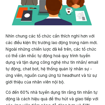
Nhìn chung các tổ chức cần thích nghi hơn với
các điều kiện thị trường lao động trong năm mới.
Ngoài những chiến lược đã kể trên, các tổ chức
có thể cân nhắc tự động hoá quy trình tuyển
dụng và tận dụng công nghệ như tin nhắn/ email
tự động, chat bot, hệ thống quản lý nhân sự -
ứng viên, nguồn cung ứng từ headhunt và từ sự
giới thiệu của nhân viên nội bộ.
Có đến 60% nhà tuyển dụng tin rằng tin nhắn tự
động là cách hiệu quả để thu hút và giao tiếp với