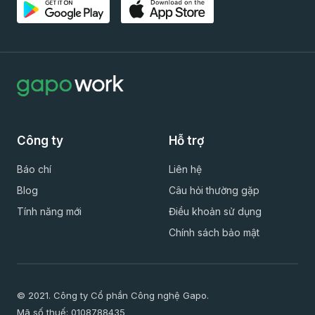
Công ty
Hỗ trợ
Báo chí
Liên hệ
Blog
Câu hỏi thường gặp
Tính năng mới
Điều khoản sử dụng
Chính sách bảo mật
© 2021. Công ty Cổ phần Công nghệ Gapo.
Mã số thuế: 0108788435