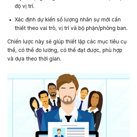
độ vị trí.
Xác định dự kiến số lượng nhân sự mới cần
thiết theo vai trò, vị trí và bộ phận/phòng ban.
Chiến lược này sẽ giúp thiết lập các mục tiêu cụ
thể, có thể đo lường, có thể đạt được, phù hợp
và dựa theo thời gian.