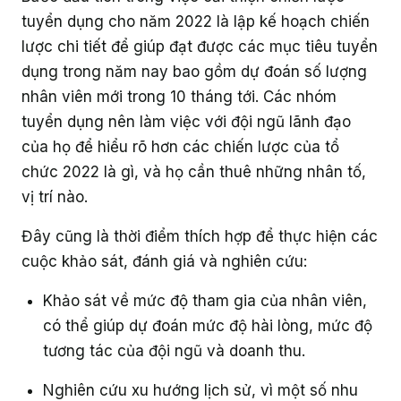
tuyển dụng cho năm 2022 là lập kế hoạch chiến
lược chi tiết để giúp đạt được các mục tiêu tuyển
dụng trong năm nay bao gồm dự đoán số lượng
nhân viên mới trong 10 tháng tới. Các nhóm
tuyển dụng nên làm việc với đội ngũ lãnh đạo
của họ để hiểu rõ hơn các chiến lược của tổ
chức 2022 là gì, và họ cần thuê những nhân tố,
vị trí nào.
Đây cũng là thời điểm thích hợp để thực hiện các
cuộc khảo sát, đánh giá và nghiên cứu:
Khảo sát về mức độ tham gia của nhân viên,
có thể giúp dự đoán mức độ hài lòng, mức độ
tương tác của đội ngũ và doanh thu.
Nghiên cứu xu hướng lịch sử, vì một số nhu