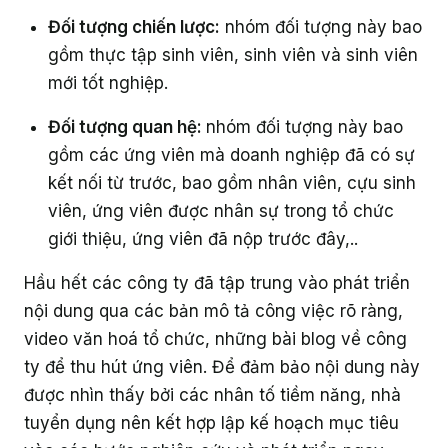
Đối tượng chiến lược:
nhóm đối tượng này bao
gồm thực tập sinh viên, sinh viên và sinh viên
mới tốt nghiệp.
Đối tượng quan hệ:
nhóm đối tượng này bao
gồm các ứng viên mà doanh nghiệp đã có sự
kết nối từ trước, bao gồm nhân viên, cựu sinh
viên, ứng viên được nhân sự trong tổ chức
giới thiệu, ứng viên đã nộp trước đây,..
Hầu hết các công ty đã tập trung vào phát triển
nội dung qua các bản mô tả công việc rõ ràng,
video văn hoá tổ chức, những bài blog về công
ty để thu hút ứng viên. Để đảm bảo nội dung này
được nhìn thấy bởi các nhân tố tiềm năng, nhà
tuyển dụng nên kết hợp lập kế hoạch mục tiêu