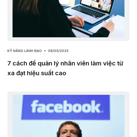
KỸ NĂNG LÃNH ĐẠO
08/03/2023
7 cách để quản lý nhân viên làm việc từ
xa đạt hiệu suất cao