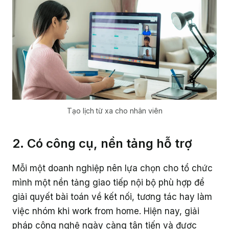
Tạo lịch từ xa cho nhân viên
2. Có công cụ, nền tảng hỗ trợ
Mỗi một doanh nghiệp nên lựa chọn cho tổ chức
mình một nền tảng giao tiếp nội bộ phù hợp để
giải quyết bài toán về kết nối, tương tác hay làm
việc nhóm khi work from home. Hiện nay, giải
pháp công nghệ ngày càng tân tiến và được