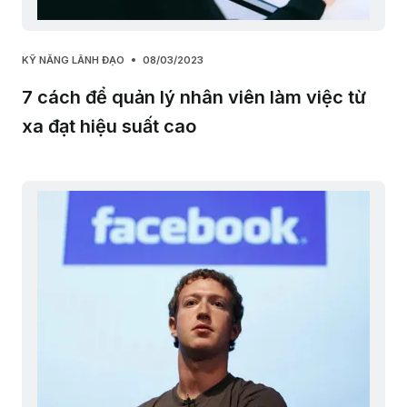
KỸ NĂNG LÃNH ĐẠO
08/03/2023
7 cách để quản lý nhân viên làm việc từ
xa đạt hiệu suất cao