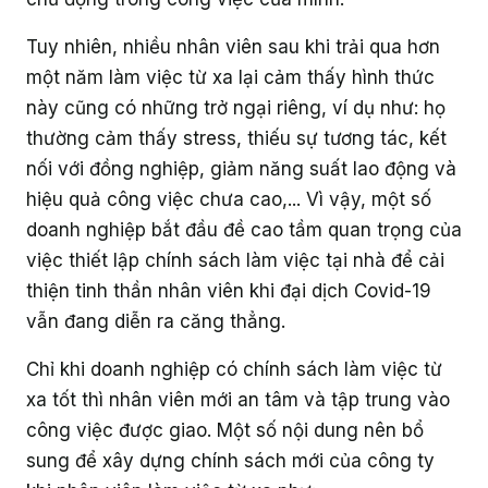
Giáo dục
Tuy nhiên, nhiều nhân viên sau khi trải qua hơn
một năm làm việc từ xa lại cảm thấy hình thức
này cũng có những trở ngại riêng, ví dụ như: họ
thường cảm thấy stress, thiếu sự tương tác, kết
nối với đồng nghiệp, giảm năng suất lao động và
hiệu quả công việc chưa cao,... Vì vậy, một số
doanh nghiệp bắt đầu đề cao tầm quan trọng của
việc thiết lập chính sách làm việc tại nhà để cải
thiện tinh thần nhân viên khi đại dịch Covid-19
vẫn đang diễn ra căng thẳng.
Chỉ khi doanh nghiệp có chính sách làm việc từ
xa tốt thì nhân viên mới an tâm và tập trung vào
công việc được giao. Một số nội dung nên bổ
sung để xây dựng chính sách mới của công ty