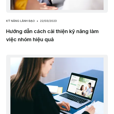
KỸ NĂNG LÃNH ĐẠO
22/03/2023
Hướng dẫn cách cải thiện kỹ năng làm
việc nhóm hiệu quả