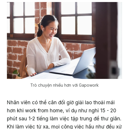
Trò chuyện nhiều hơn với Gapowork
Nhân viên có thể cân đối giờ giải lao thoải mái
hơn khi work from home, ví dụ như nghỉ 15 - 20
phút sau 1-2 tiếng làm việc tập trung để thư giãn.
Khi làm việc từ xa, mọi công việc hầu như đều xử