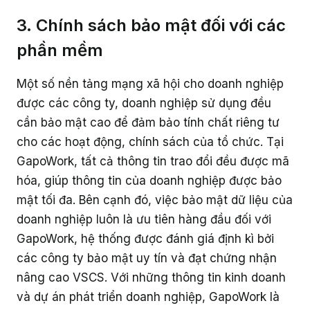
3. Chính sách bảo mật đối với các
phần mềm
Một số nền tảng mạng xã hội cho doanh nghiệp
được các công ty, doanh nghiệp sử dụng đều
cần bảo mật cao để đảm bảo tính chất riêng tư
cho các hoạt động, chính sách của tổ chức. Tại
GapoWork, tất cả thông tin trao đổi đều được mã
hóa, giúp thông tin của doanh nghiệp được bảo
mật tối đa. Bên cạnh đó, việc bảo mật dữ liệu của
doanh nghiệp luôn là ưu tiên hàng đầu đối với
GapoWork, hệ thống được đánh giá định kì bởi
các công ty bảo mật uy tín và đạt chứng nhận
nâng cao VSCS. Với những thông tin kinh doanh
và dự án phát triển doanh nghiệp, GapoWork là