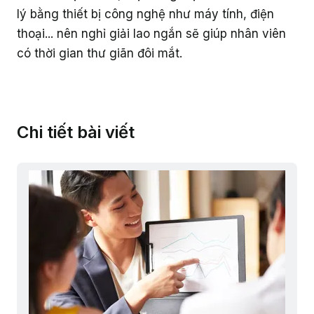
lý bằng thiết bị công nghệ như máy tính, điện
thoại... nên nghỉ giải lao ngắn sẽ giúp nhân viên
có thời gian thư giãn đôi mắt.
Chi tiết bài viết