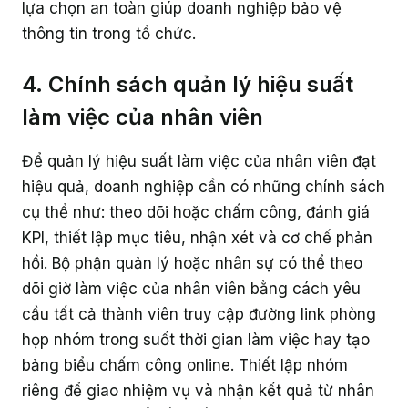
lựa chọn an toàn giúp doanh nghiệp bảo vệ
thông tin trong tổ chức.
4. Chính sách quản lý hiệu suất
làm việc của nhân viên
Để quản lý hiệu suất làm việc của nhân viên đạt
hiệu quả, doanh nghiệp cần có những chính sách
cụ thể như: theo dõi hoặc chấm công, đánh giá
KPI, thiết lập mục tiêu, nhận xét và cơ chế phản
hồi. Bộ phận quản lý hoặc nhân sự có thể theo
dõi giờ làm việc của nhân viên bằng cách yêu
cầu tất cả thành viên truy cập đường link phòng
họp nhóm trong suốt thời gian làm việc hay tạo
bảng biểu chấm công online. Thiết lập nhóm
riêng để giao nhiệm vụ và nhận kết quả từ nhân