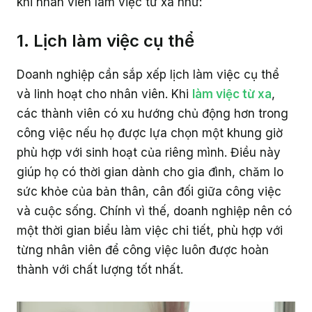
khi nhân viên làm việc từ xa như:
1. Lịch làm việc cụ thể
Doanh nghiệp cần sắp xếp lịch làm việc cụ thể
và linh hoạt cho nhân viên. Khi
làm việc từ xa
,
các thành viên có xu hướng chủ động hơn trong
công việc nếu họ được lựa chọn một khung giờ
phù hợp với sinh hoạt của riêng mình. Điều này
giúp họ có thời gian dành cho gia đình, chăm lo
sức khỏe của bản thân, cân đối giữa công việc
và cuộc sống. Chính vì thế, doanh nghiệp nên có
một thời gian biểu làm việc chi tiết, phù hợp với
từng nhân viên để công việc luôn được hoàn
thành với chất lượng tốt nhất.