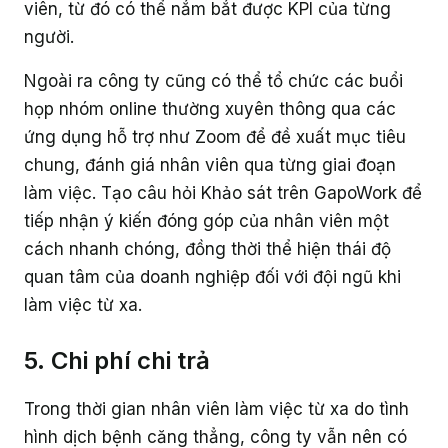
viên, từ đó có thể nắm bắt được KPI của từng
người.
Ngoài ra công ty cũng có thể tổ chức các buổi
họp nhóm online thường xuyên thông qua các
ứng dụng hỗ trợ như Zoom để đề xuất mục tiêu
chung, đánh giá nhân viên qua từng giai đoạn
làm việc. Tạo câu hỏi Khảo sát trên GapoWork để
tiếp nhận ý kiến đóng góp của nhân viên một
cách nhanh chóng, đồng thời thể hiện thái độ
quan tâm của doanh nghiệp đối với đội ngũ khi
làm việc từ xa.
5. Chi phí chi trả
Trong thời gian nhân viên làm việc từ xa do tình
hình dịch bệnh căng thẳng, công ty vẫn nên có