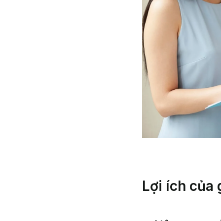
Lợi ích của