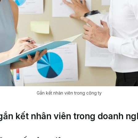
Gắn kết nhân viên trong công ty
 gắn kết nhân viên trong doanh ng