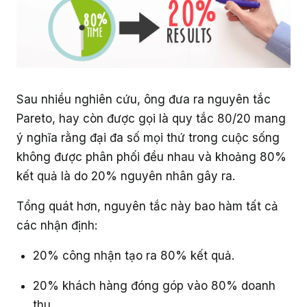
Sau nhiều nghiên cứu, ông đưa ra nguyên tắc
Pareto, hay còn được gọi là quy tắc 80/20 mang
ý nghĩa rằng đại đa số mọi thứ trong cuộc sống
không được phân phối đều nhau và khoảng 80%
kết quả là do 20% nguyên nhân gây ra.
Tổng quát hơn, nguyên tắc này bao hàm tất cả
các nhận định:
20% công nhận tạo ra 80% kết quả.
20% khách hàng đóng góp vào 80% doanh
thu.