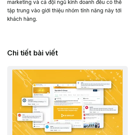
marketing và cả đội ngũ kinh doanh đều có thể
tập trung vào giới thiệu nhóm tính năng này tới
khách hàng.
Chi tiết bài viết