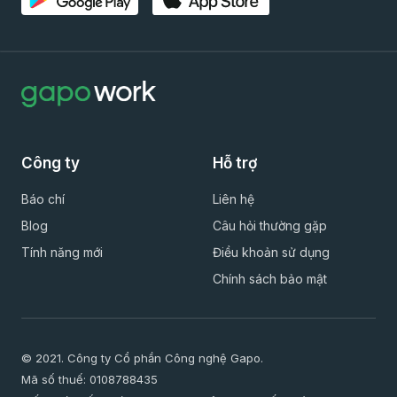
Công ty
Hỗ trợ
Báo chí
Liên hệ
Blog
Câu hỏi thường gặp
Tính năng mới
Điều khoản sử dụng
Chính sách bảo mật
© 2021. Công ty Cổ phần Công nghệ Gapo.
Mã số thuế: 0108788435