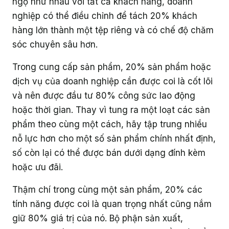
ngộ như nhau với tất cả khách hàng, doanh
nghiệp có thể điều chỉnh để tách 20% khách
hàng lớn thành một tệp riêng và có chế độ chăm
sóc chuyên sâu hơn.
Trong cung cấp sản phẩm, 20% sản phẩm hoặc
dịch vụ của doanh nghiệp cần được coi là cốt lõi
và nên được đầu tư 80% công sức lao động
hoặc thời gian. Thay vì tung ra một loạt các sản
phẩm theo cùng một cách, hãy tập trung nhiều
nỗ lực hơn cho một số sản phẩm chính nhất định,
số còn lại có thể được bán dưới dạng đính kèm
hoặc ưu đãi.
Thậm chí trong cùng một sản phẩm, 20% các
tính năng được coi là quan trọng nhất cũng nắm
giữ 80% giá trị của nó. Bộ phận sản xuất,