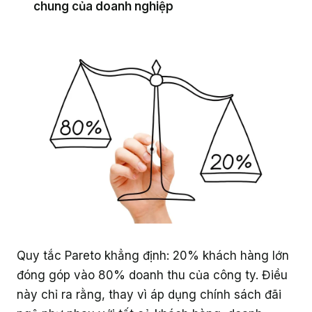
chung của doanh nghiệp
Quy tắc Pareto khẳng định: 20% khách hàng lớn
đóng góp vào 80% doanh thu của công ty. Điều
này chỉ ra rằng, thay vì áp dụng chính sách đãi