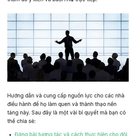
Hướng dẫn và cung cấp nguồn lực cho các nhà
điều hành để họ làm quen và thành thạo nền
tảng này. Sau đây là một vài bí quyết mà bạn có
thể chia sẻ:
Đăng bài tương tác và cách thực hiện cho đội