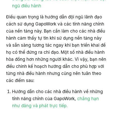
ngũ điều hành
Điều quan trọng là hướng dẫn đội ngũ lãnh đạo
cách sử dụng GapoWork và các tính năng chính
của nền tảng này. Bạn cần làm cho các nhà điều
hành cảm thấy tự tin khi sử dụng nền tảng này
và sẵn sàng tương tác ngay khi bạn triển khai để
họ có thể đứng ra chỉ đạo. Một số nhà điều hành
hòa đồng hơn những người khác. Vì vậy, bạn nên
điều chỉnh kế hoạch hướng dẫn cho phù hợp với
từng nhà điều hành nhưng cũng nên tuân theo
các điểm sau:
Hướng dẫn cho các nhà điều hành về những
tính năng chính của GapoWork,
chẳng hạn
như đăng và phát trực tiếp.