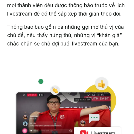
mọi thành viên đều được thông báo trước về lịch
Giáo dục
livestream để có thể sắp xếp thời gian theo dõi.
Thông báo bao gồm cả những gợi mở thú vị của
chủ đề, nếu thấy hứng thú, những vị “khán giả”
chắc chắn sẽ chờ đợi buổi livestream của bạn.