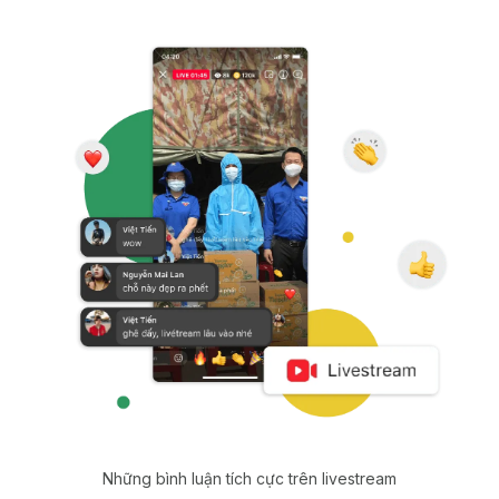
Những bình luận tích cực trên livestream