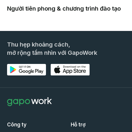
Người tiên phong & chương trình đào tạo
Thu hẹp khoảng cách,
mở rộng tầm nhìn với GapoWork
Công ty
Hỗ trợ