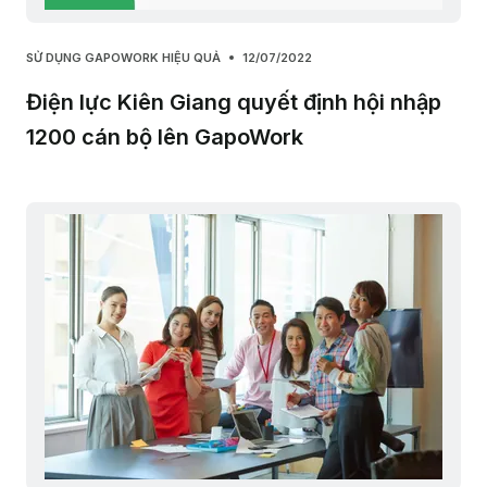
SỬ DỤNG GAPOWORK HIỆU QUẢ
12/07/2022
Điện lực Kiên Giang quyết định hội nhập
1200 cán bộ lên GapoWork