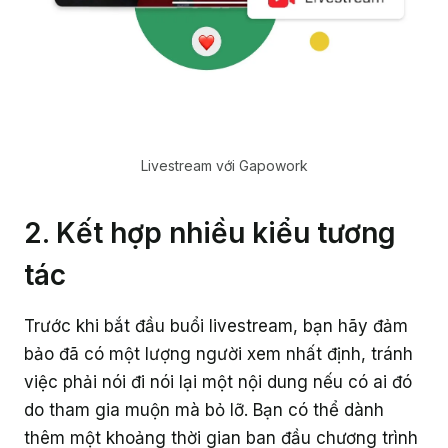
Livestream với Gapowork
2. Kết hợp nhiều kiểu tương
tác
Trước khi bắt đầu buổi livestream, bạn hãy đảm
bảo đã có một lượng người xem nhất định, tránh
việc phải nói đi nói lại một nội dung nếu có ai đó
do tham gia muộn mà bỏ lỡ. Bạn có thể dành
thêm một khoảng thời gian ban đầu chương trình