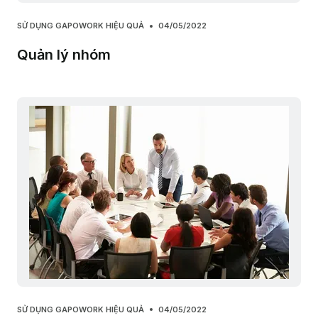
SỬ DỤNG GAPOWORK HIỆU QUẢ
04/05/2022
Quản lý nhóm
SỬ DỤNG GAPOWORK HIỆU QUẢ
04/05/2022