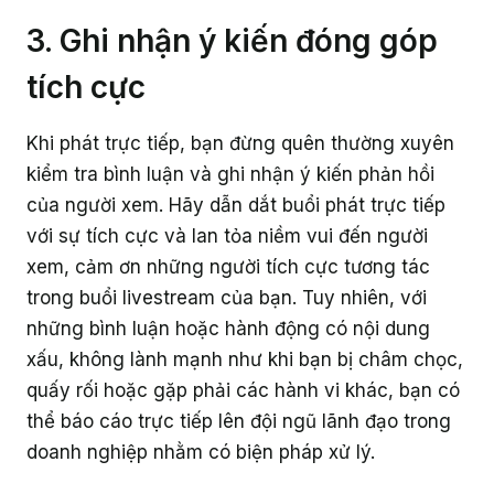
3. Ghi nhận ý kiến đóng góp
tích cực
Khi phát trực tiếp, bạn đừng quên thường xuyên
kiểm tra bình luận và ghi nhận ý kiến phản hồi
của người xem. Hãy dẫn dắt buổi phát trực tiếp
với sự tích cực và lan tỏa niềm vui đến người
xem, cảm ơn những người tích cực tương tác
trong buổi livestream của bạn. Tuy nhiên, với
những bình luận hoặc hành động có nội dung
xấu, không lành mạnh như khi bạn bị châm chọc,
quấy rối hoặc gặp phải các hành vi khác, bạn có
thể báo cáo trực tiếp lên đội ngũ lãnh đạo trong
doanh nghiệp nhằm có biện pháp xử lý.