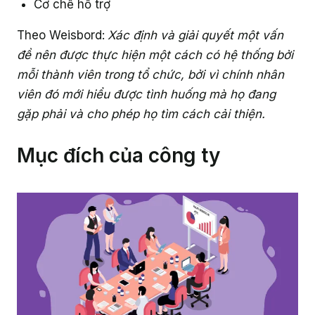
Cơ chế hỗ trợ
Theo Weisbord:
Xác định và giải quyết một vấn
đề nên được thực hiện một cách có hệ thống bởi
mỗi thành viên trong tổ chức, bởi vì chính nhân
viên đó mới hiểu được tình huống mà họ đang
gặp phải và cho phép họ tìm cách cải thiện.
Mục đích của công ty