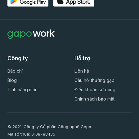
Công ty
Hỗ trợ
Báo chí
Liên hệ
Blog
Câu hỏi thường gặp
Tính năng mới
Điều khoản sử dụng
Chính sách bảo mật
© 2021. Công ty Cổ phần Công nghệ Gapo.
Mã số thuế: 0108788435