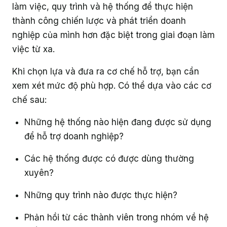
làm việc, quy trình và hệ thống để thực hiện
thành công chiến lược và phát triển doanh
nghiệp của mình hơn đặc biệt trong giai đoạn làm
việc từ xa.
Khi chọn lựa và đưa ra cơ chế hỗ trợ, bạn cần
xem xét mức độ phù hợp. Có thể dựa vào các cơ
chế sau:
Những hệ thống nào hiện đang được sử dụng
để hỗ trợ doanh nghiệp?
Các hệ thống được có được dùng thường
xuyên?
Những quy trình nào được thực hiện?
Phản hồi từ các thành viên trong nhóm về hệ