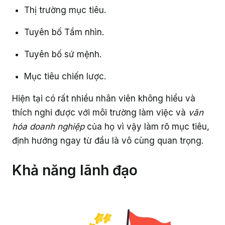
Thị trường mục tiêu.
Tuyên bố Tầm nhìn.
Tuyên bố sứ mệnh.
Mục tiêu chiến lược.
Hiện tại có rất nhiều nhân viên không hiểu và
thích nghi được với môi trường làm việc và
văn
hóa doanh nghiệp
của họ vì vậy làm rõ mục tiêu,
định hướng ngay từ đầu là vô cùng quan trọng.
Khả năng lãnh đạo