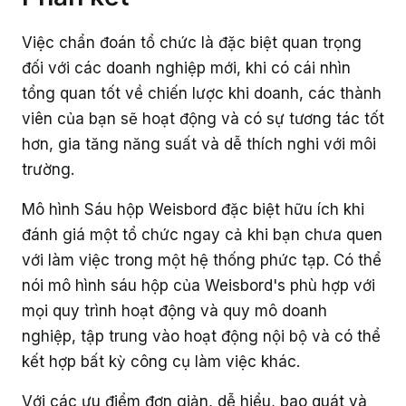
Việc chẩn đoán tổ chức là đặc biệt quan trọng
đối với các doanh nghiệp mới, khi có cái nhìn
tổng quan tốt về chiến lược khi doanh, các thành
viên của bạn sẽ hoạt động và có sự tương tác tốt
hơn, gia tăng năng suất và dễ thích nghi với môi
trường.
Mô hình Sáu hộp Weisbord đặc biệt hữu ích khi
đánh giá một tổ chức ngay cả khi bạn chưa quen
với làm việc trong một hệ thống phức tạp. Có thể
nói mô hình sáu hộp của Weisbord's phù hợp với
mọi quy trình hoạt động và quy mô doanh
nghiệp, tập trung vào hoạt động nội bộ và có thể
kết hợp bất kỳ công cụ làm việc khác.
Với các ưu điểm đơn giản, dễ hiểu, bao quát và