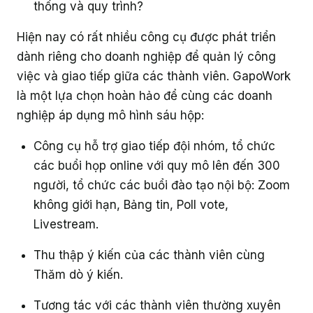
thống và quy trình?
Hiện nay có rất nhiều công cụ được phát triển
dành riêng cho doanh nghiệp để quản lý công
việc và giao tiếp giữa các thành viên. GapoWork
là một lựa chọn hoàn hảo để cùng các doanh
nghiệp áp dụng mô hình sáu hộp:
Công cụ hỗ trợ giao tiếp đội nhóm, tổ chức
các buổi họp online với quy mô lên đến 300
người, tổ chức các buổi đào tạo nội bộ: Zoom
không giới hạn, Bảng tin, Poll vote,
Livestream.
Thu thập ý kiến của các thành viên cùng
Thăm dò ý kiến.
Tương tác với các thành viên thường xuyên