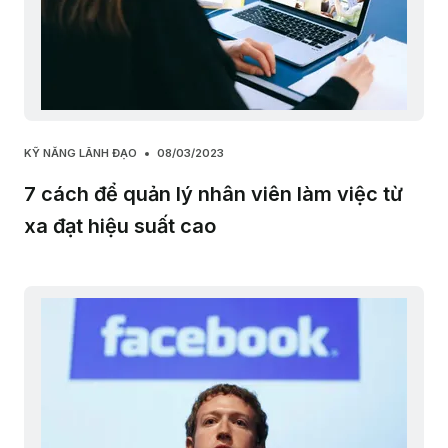
KỸ NĂNG LÃNH ĐẠO
08/03/2023
7 cách để quản lý nhân viên làm việc từ
xa đạt hiệu suất cao