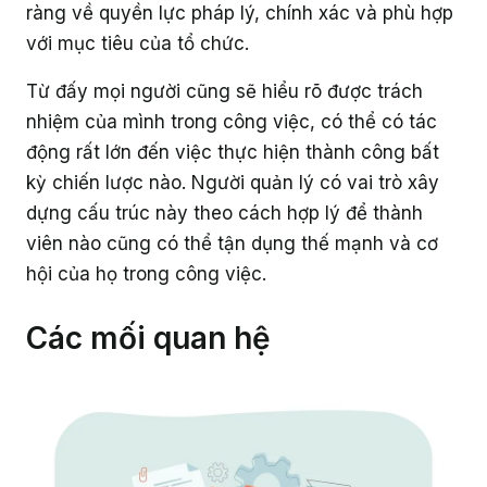
ràng về quyền lực pháp lý, chính xác và phù hợp
với mục tiêu của tổ chức.
Từ đấy mọi người cũng sẽ hiểu rõ được trách
nhiệm của mình trong công việc, có thể có tác
động rất lớn đến việc thực hiện thành công bất
kỳ chiến lược nào. Người quản lý có vai trò xây
dựng cấu trúc này theo cách hợp lý để thành
viên nào cũng có thể tận dụng thế mạnh và cơ
hội của họ trong công việc.
Các mối quan hệ