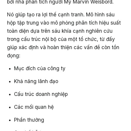
bởi nhà phân tích người Mỹ Marvin Weisbord.
Nó giúp tạo ra lợi thế cạnh tranh. Mô hình sáu
hộp tập trung vào mô phỏng phân tích hiệu suất
toàn diện dựa trên sáu khía cạnh nghiên cứu
trong cấu trúc nội bộ của một tổ chức, từ đấy
giúp xác định và hoàn thiện các vấn đề còn tồn
đọng:
Mục đích của công ty
Khả năng lãnh đạo
Cấu trúc doanh nghiệp
Các mối quan hệ
Phần thưởng