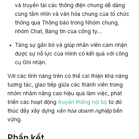
và truyền tải các thông điện chung dễ dàng
cùng tầm nhìn và văn hóa chung của tổ chức
thông qua Thông báo trong Nhóm chung,
nhóm Chat, Bảng tin của công ty…
Tăng sự gắn bó và giúp nhân viên cảm nhận
được sự nỗ lực của mình có kết quả với công
cụ Ghi nhận.
Với các tính năng trên có thể cải thiện khả năng
tương tác, giao tiếp giữa các thành viên trong
nhóm nhằm nâng cao hiệu quả làm việc, phát
triển các hoạt động
truyền thông nội bộ
từ đó
thúc đẩy xây dựng
văn hóa doanh nghiệp
bền
vững.
Phần kết