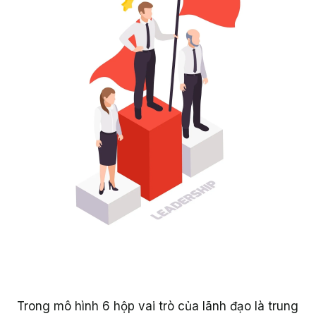
Trong mô hình 6 hộp vai trò của lãnh đạo là trung