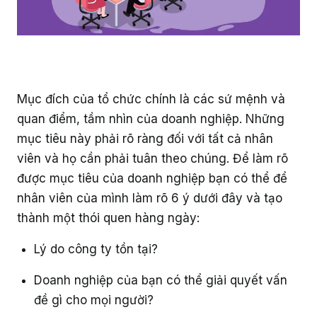
Mục đích của tổ chức chính là các sứ mệnh và
quan điểm, tầm nhìn của doanh nghiệp. Những
mục tiêu này phải rõ ràng đối với tất cả nhân
viên và họ cần phải tuân theo chúng. Để làm rõ
được mục tiêu của doanh nghiệp bạn có thể để
nhân viên của mình làm rõ 6 ý dưới đây và tạo
thành một thói quen hàng ngày:
Lý do công ty tồn tại?
Doanh nghiệp của bạn có thể giải quyết vấn
đề gì cho mọi người?