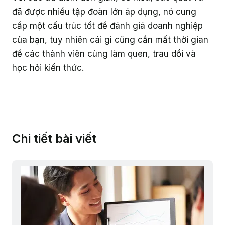
đã được nhiều tập đoàn lớn áp dụng, nó cung
cấp một cấu trúc tốt để đánh giá doanh nghiệp
của bạn, tuy nhiên cái gì cũng cần mất thời gian
để các thành viên cùng làm quen, trau dồi và
học hỏi kiến thức.
Chi tiết bài viết