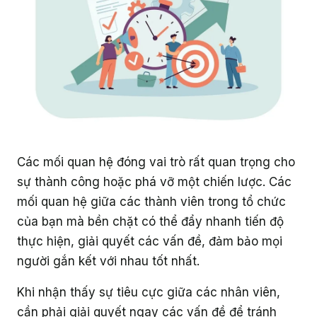
Các mối quan hệ đóng vai trò rất quan trọng cho
sự thành công hoặc phá vỡ một chiến lược. Các
mối quan hệ giữa các thành viên trong tổ chức
của bạn mà bền chặt có thể đẩy nhanh tiến độ
thực hiện, giải quyết các vấn đề, đảm bảo mọi
người gắn kết với nhau tốt nhất.
Khi nhận thấy sự tiêu cực giữa các nhân viên,
cần phải giải quyết ngay các vấn đề để tránh