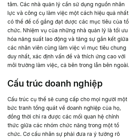
tâm. Các nhà quản lý cần sử dụng nguồn nhân
lực và công cụ làm việc một cách hiệu quả nhất
có thể để cố gắng đạt được các mục tiêu của tổ
chức. Nhiệm vụ của những nhà quản lý là tối ưu
hóa năng suất lao động và tăng sự gắn kết giữa
các nhân viên cùng làm việc vì mục tiêu chung
duy nhất, xác định vấn đề và thích ứng cao với
môi trường làm việc, cả bên trong lẫn bên ngoài.
Cấu trúc doanh nghiệp
Cấu trúc cụ thể sẽ cung cấp cho mọi người một
bức tranh tổng quát về doanh nghiệp của họ,
đồng thời chỉ ra được các mối quan hệ chính
thức giữa các nhóm chức năng trong một tổ
chức. Cơ cấu nhân sự phải đưa ra ý tưởng rõ