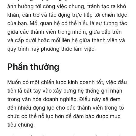
ảnh hưởng tới công việc chung, tránh tạo ra khó
khăn, cản trở và tác động trực tiếp tới chiến lược
của bạn. Mối quan hệ có thể hiểu là sự tương tác
giữa các thành viên trong nhóm, giữa cấp trên
và cấp dưới hoặc mối liên hệ giữa thành viên và
quy trình hay phương thức làm việc.
Phần thưởng
Muốn có một chiến lược kinh doanh tốt, việc đầu
tiên là bắt tay vào xây dựng hệ thống ghi nhận
trong văn hóa doanh nghiệp. Điều này sẽ đem
đến nhiều động lực cho các thành viên trong tổ
chức có thể nỗ lực hơn để đảm bảo được mục
tiêu chung.