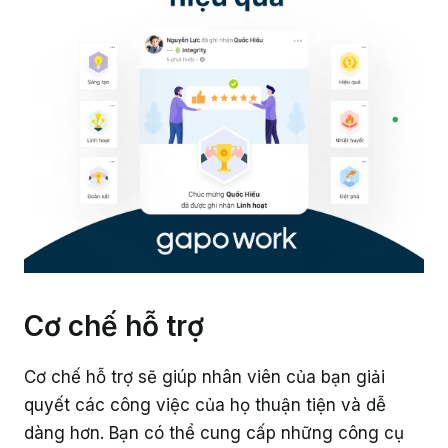
Cơ chế hỗ trợ
Cơ chế hỗ trợ sẽ giúp nhân viên của bạn giải
quyết các công việc của họ thuận tiện và dễ
dàng hơn. Bạn có thể cung cấp những công cụ