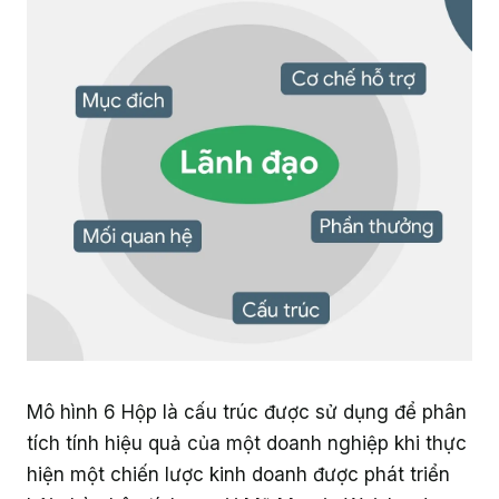
Giáo dục
Mô hình 6 Hộp là cấu trúc được sử dụng để phân
tích tính hiệu quả của một doanh nghiệp khi thực
hiện một chiến lược kinh doanh được phát triển