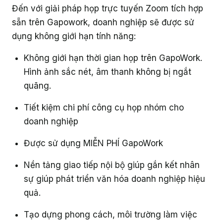
Đến với giải pháp họp trực tuyến Zoom tích hợp
sẵn trên Gapowork, doanh nghiệp sẽ được sử
dụng không giới hạn tính năng:
Không giới hạn thời gian họp trên GapoWork.
Hình ảnh sắc nét, âm thanh không bị ngắt
quãng.
Tiết kiệm chi phí công cụ họp nhóm cho
doanh nghiệp
Được sử dụng MIỄN PHÍ GapoWork
Nền tảng giao tiếp nội bộ giúp gắn kết nhân
sự giúp phát triển văn hóa doanh nghiệp hiệu
quả.
Tạo dựng phong cách, môi trường làm việc