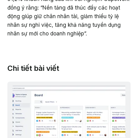
đồng ý rằng: “Nền tảng đã thúc đẩy các hoạt
động giúp giữ chân nhân tài, giảm thiểu tỷ lệ
nhân sự nghỉ việc, tăng khả năng tuyển dụng
nhân sự mới cho doanh nghiệp”.
Chi tiết bài viết