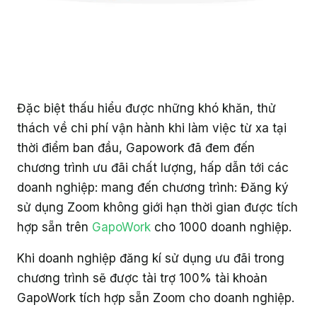
Đặc biệt thấu hiểu được những khó khăn, thử
thách về chi phí vận hành khi làm việc từ xa tại
thời điểm ban đầu, Gapowork đã đem đến
chương trình ưu đãi chất lượng, hấp dẫn tới các
doanh nghiệp: mang đến chương trình: Đăng ký
sử dụng Zoom không giới hạn thời gian được tích
hợp sẵn trên
GapoWork
cho 1000 doanh nghiệp.
Khi doanh nghiệp đăng kí sử dụng ưu đãi trong
chương trình sẽ được tài trợ 100% tài khoản
GapoWork tích hợp sẵn Zoom cho doanh nghiệp.