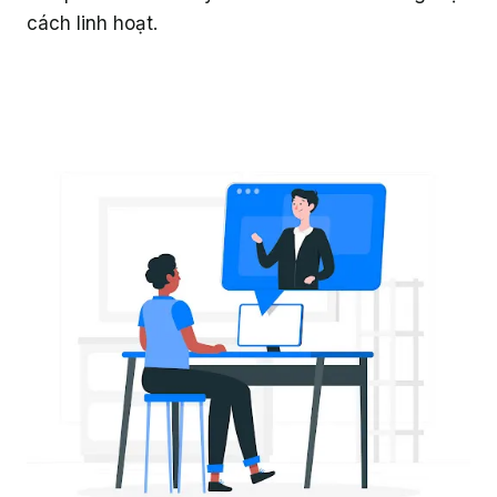
cách linh hoạt.