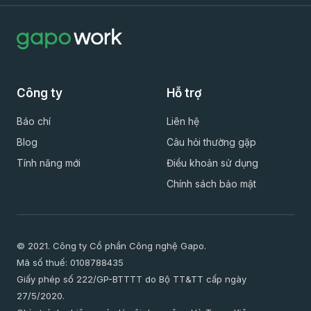
Công ty
Hỗ trợ
Báo chí
Liên hệ
Blog
Câu hỏi thường gặp
Tính năng mới
Điều khoản sử dụng
Chính sách bảo mật
© 2021. Công ty Cổ phần Công nghệ Gapo.
Mã số thuế: 0108788435
Giấy phép số 222/GP-BTTTT do Bộ TT&TT cấp ngày
27/5/2020.