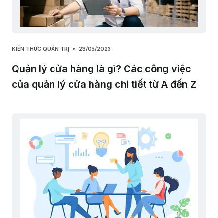
KIẾN THỨC QUẢN TRỊ
23/05/2023
Quản lý cửa hàng là gì? Các công việc
của quản lý cửa hàng chi tiết từ A đến Z