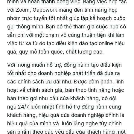
mình và hoàn thành công việc. Bằng việc hợp tác
với Zoom, Gapowork mang đến tính năng họp
nhóm trực tuyến tốt nhất giúp lập kế hoạch cuộc
gọi thông minh. Bạn có thể tham gia cuộc họp có
sẵn chỉ với một chạm vô cùng thuận tiện khi làm
việc từ xa từ đó tạo điều kiện đào tạo online hiệu
quả, quy mô toàn quốc, chất lượng cao.
Với mong muốn hỗ trợ, đồng hành tạo điều kiện
tốt nhất cho doanh nghiệp phát triển đã đưa ra
các chính sách ưu đãi như: Được đàm phán, linh
hoạt về chính sách giá, bán theo tính năng hoặc
bán theo gói nhu cầu của khách hàng, có đội
ngũ 24/7 luôn nhiệt tình hỗ trợ đồng hành cùng
khách hàng, hiệu quả của doanh nghiệp chính là
hiệu quả của mình và luôn lắng nghe tùy chỉnh
sản phẩm theo các yêu cầu của khách hàng một