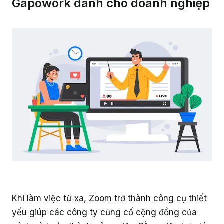
Gapowork dành cho doanh nghiệp
Khi làm việc từ xa, Zoom trở thành công cụ thiết
yếu giúp các công ty củng cố cộng đồng của