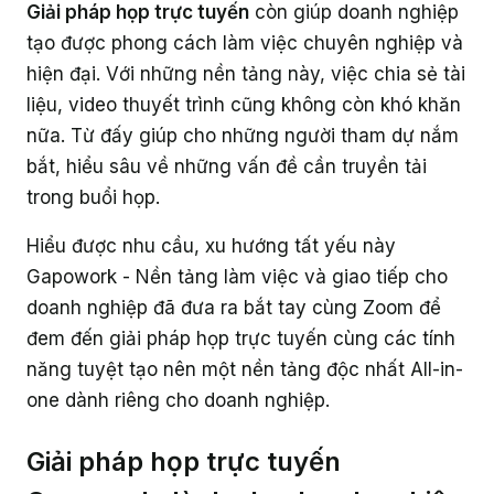
Giải pháp họp trực tuyến
còn giúp doanh nghiệp
Giáo dục
tạo được phong cách làm việc chuyên nghiệp và
hiện đại. Với những nền tảng này, việc chia sẻ tài
liệu, video thuyết trình cũng không còn khó khăn
nữa. Từ đấy giúp cho những người tham dự nắm
bắt, hiểu sâu về những vấn đề cần truyền tải
trong buổi họp.
Hiểu được nhu cầu, xu hướng tất yếu này
Gapowork - Nền tảng làm việc và giao tiếp cho
doanh nghiệp đã đưa ra bắt tay cùng Zoom để
đem đến giải pháp họp trực tuyến cùng các tính
năng tuyệt tạo nên một nền tảng độc nhất All-in-
one dành riêng cho doanh nghiệp.
Giải pháp họp trực tuyến