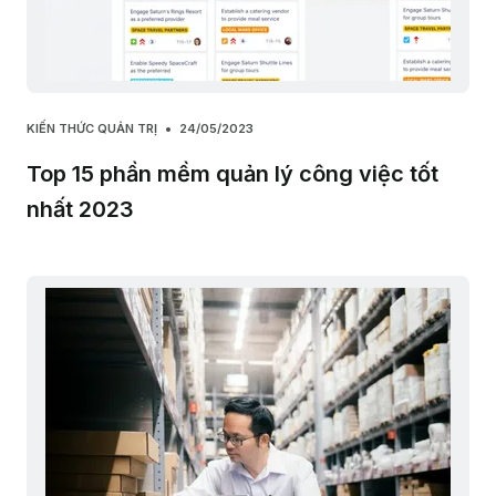
KIẾN THỨC QUẢN TRỊ
24/05/2023
Top 15 phần mềm quản lý công việc tốt
nhất 2023