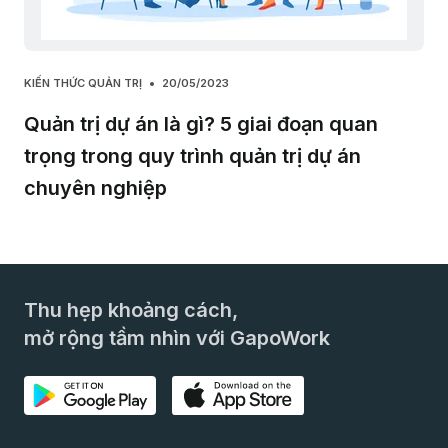
KIẾN THỨC QUẢN TRỊ
20/05/2023
Quản trị dự án là gì? 5 giai đoạn quan
trọng trong quy trình quản trị dự án
chuyên nghiệp
Thu hẹp khoảng cách,
mở rộng tầm nhìn với GapoWork