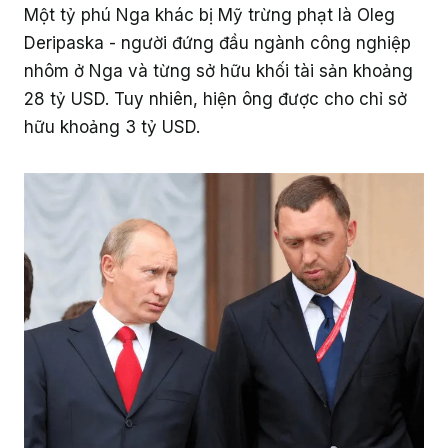
Một tỷ phú Nga khác bị Mỹ trừng phạt là Oleg
Deripaska - người đứng đầu ngành công nghiệp
nhôm ở Nga và từng sở hữu khối tài sản khoảng
28 tỷ USD. Tuy nhiên, hiện ông được cho chỉ sở
hữu khoảng 3 tỷ USD.