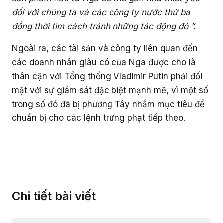
đối với chúng ta và các công ty nước thứ ba
đồng thời tìm cách tránh những tác động đó ”.
Ngoài ra, các tài sản và công ty liên quan đến
các doanh nhân giàu có của Nga được cho là
thân cận với Tổng thống Vladimir Putin phải đối
mặt với sự giám sát đặc biệt mạnh mẽ, vì một số
trong số đó đã bị phương Tây nhắm mục tiêu để
chuẩn bị cho các lệnh trừng phạt tiếp theo.
Chi tiết bài viết