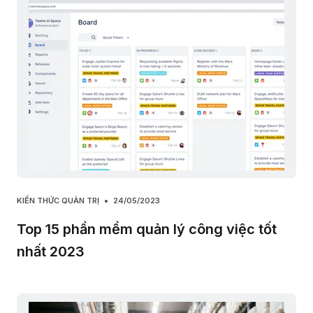
KIẾN THỨC QUẢN TRỊ
24/05/2023
Top 15 phần mềm quản lý công việc tốt
nhất 2023