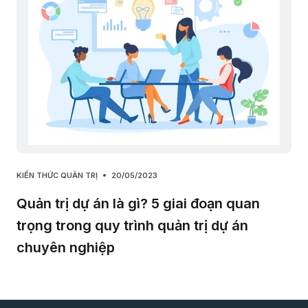
KIẾN THỨC QUẢN TRỊ
20/05/2023
Quản trị dự án là gì? 5 giai đoạn quan
trọng trong quy trình quản trị dự án
chuyên nghiệp