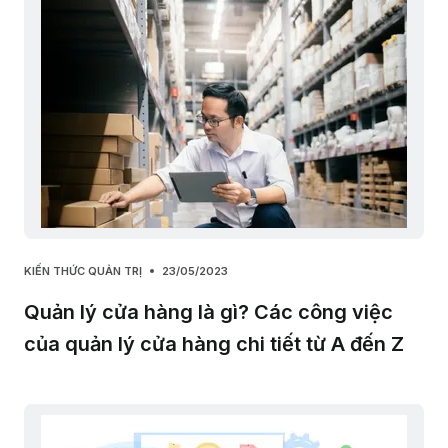
KIẾN THỨC QUẢN TRỊ
23/05/2023
Quản lý cửa hàng là gì? Các công việc
của quản lý cửa hàng chi tiết từ A đến Z