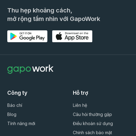
Thu hẹp khoảng cách,
mở rộng tầm nhìn với GapoWork
Công ty
Hỗ trợ
Báo chí
Liên hệ
Blog
Câu hỏi thường gặp
Tính năng mới
Điều khoản sử dụng
Chính sách bảo mật