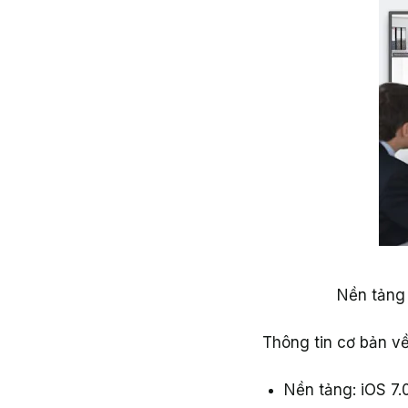
Nền tảng 
Thông tin cơ bản v
Nền tảng: iOS 7.0