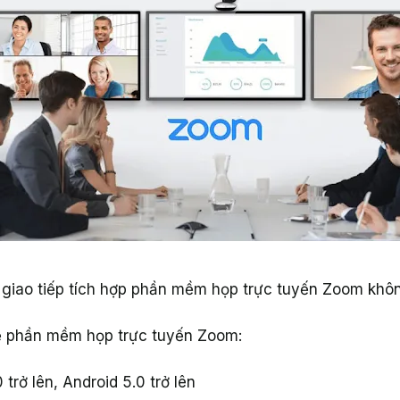
giao tiếp tích hợp phần mềm họp trực tuyến Zoom khôn
ề phần mềm họp trực tuyến Zoom:
 trở lên, Android 5.0 trở lên