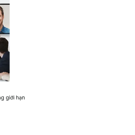
g giới hạn