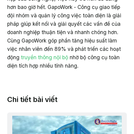
hơn bao giờ hết. GapoWork - Công cụ giao tiếp
đội nhóm và quản lý công việc toàn diện là giải
pháp giúp kết nối và giải quyết các vấn đề của
doanh nghiệp thuận tiện và nhanh chóng hơn.
Cùng GapoWork góp phần tăng hiệu suất làm
việc nhân viên đến 89% và phát triển các hoạt
động
truyền thông nội bộ
nhờ bộ công cụ toàn
diện tích hợp nhiều tính năng.
Chi tiết bài viết