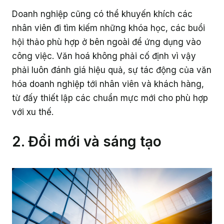
Doanh nghiệp cũng có thể khuyến khích các
nhân viên đi tìm kiếm những khóa học, các buổi
hội thảo phù hợp ở bên ngoài để ứng dụng vào
công việc. Văn hoá không phải cố định vì vậy
phải luôn đánh giá hiệu quả, sự tác động của văn
hóa doanh nghiệp tới nhân viên và khách hàng,
từ đấy thiết lập các chuẩn mực mới cho phù hợp
với xu thế.
2. Đổi mới và sáng tạo