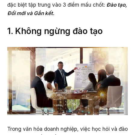
đặc biệt tập trung vào 3 điểm mấu chốt:
Đào tạo,
Đổi mới và Gắn kết.
1. Không ngừng đào tạo
Trong văn hóa doanh nghiệp, việc học hỏi và đào