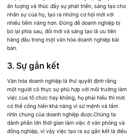
ấn tượng và thúc đẩy sự phát triển, sáng tạo cho
nhân sự của họ, tạo ra những cơ hội mới với
nhiều tiềm năng hơn. Đừng để doanh nghiệp bị
bỏ lại phía sau, đổi mới và sáng tạo là ưu tiên
hàng đầu trong một văn hóa doanh nghiệp bài
bản.
3. Sự gắn kết
Văn hóa doanh nghiệp là thứ quyết định rằng
một người có thực sự phù hợp với môi trường làm
việc của tổ chức hay không, họ phải hiểu thì mới
có thể cống hiến khả năng vì sứ mệnh và tầm
nhìn chung của doanh nghiệp được.Chúng ta
dành phần lớn thời gian làm việc ở văn phòng và
đồng nghiệp, vì vậy việc tạo ra sự gắn kết là điều