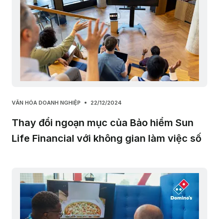
VĂN HÓA DOANH NGHIỆP
22/12/2024
Thay đổi ngoạn mục của Bảo hiểm Sun
Life Financial với không gian làm việc số