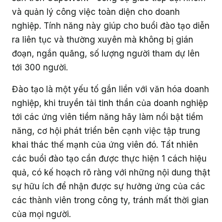
và quản lý công việc toàn diện cho doanh
nghiệp. Tính năng này giúp cho buổi đào tạo diễn
ra liên tục và thường xuyên mà không bị gián
đoạn, ngắn quãng, số lượng người tham dự lên
tới 300 người.
Đào tạo là một yếu tố gắn liền với văn hóa doanh
nghiệp, khi truyền tải tinh thần của doanh nghiệp
tới các ứng viên tiềm năng hãy làm nổi bật tiềm
năng, cơ hội phát triển bên cạnh việc tập trung
khai thác thế mạnh của ứng viên đó. Tất nhiên
các buổi đào tạo cần được thực hiện 1 cách hiệu
quả, có kế hoạch rõ ràng với những nội dung thật
sự hữu ích để nhận được sự hưởng ứng của các
các thành viên trong công ty, tránh mất thời gian
của mọi người.