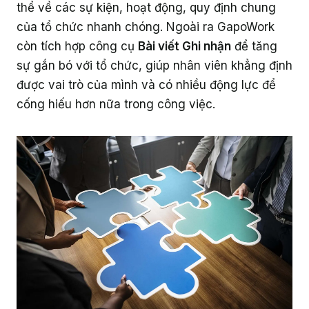
thể về các sự kiện, hoạt động, quy định chung
của tổ chức nhanh chóng. Ngoài ra GapoWork
còn tích hợp công cụ
Bài viết Ghi nhận
để tăng
sự gắn bó với tổ chức, giúp nhân viên khẳng định
được vai trò của mình và có nhiều động lực để
cống hiếu hơn nữa trong công việc.