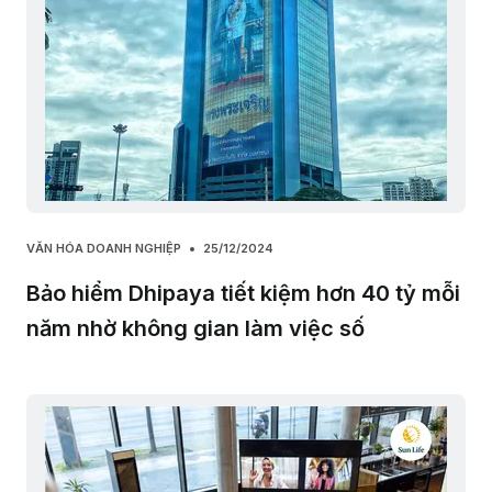
VĂN HÓA DOANH NGHIỆP
25/12/2024
Bảo hiểm Dhipaya tiết kiệm hơn 40 tỷ mỗi
năm nhờ không gian làm việc số