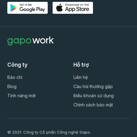
Công ty
Hỗ trợ
Báo chí
Liên hệ
Blog
Câu hỏi thường gặp
Tính năng mới
Điều khoản sử dụng
Chính sách bảo mật
© 2021. Công ty Cổ phần Công nghệ Gapo.