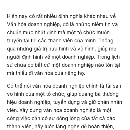
Giáo dục
Hiện nay có rất nhiều định nghĩa khác nhau về
Văn hóa doanh nghiệp, đó là những niềm tin và
chuẩn mực nhất định mà một tổ chức muốn
truyền tải tới các thành viên của mình. Thông
qua những giá trị hữu hình và vô hình, giúp mọi
người định hình về một doanh nghiệp. Trong lịch
sử chưa có bất cứ một doanh nghiệp nào tồn tại
mà thiếu đi văn hóa của riêng họ.
Có thể nói văn hóa doanh nghiệp chính là tài sản
vô hình của một tổ chức, giúp quảng bá thương
hiệu doanh nghiệp, tuyển dụng và giữ chân nhân
viên. Xây dựng văn hóa doanh nghiệp là một
công việc cần có sự đồng lòng của tất cả các
thành viên, hãy luôn lắng nghe để hoàn thiện,