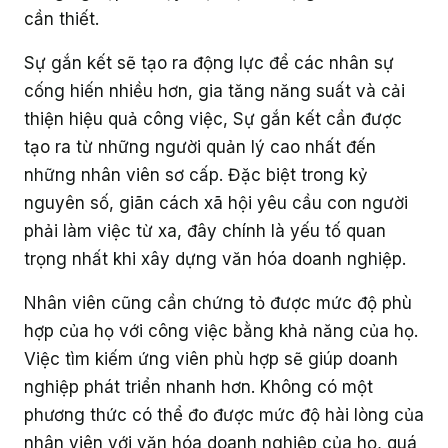
cần thiết.
Sự gắn kết sẽ tạo ra động lực để các nhân sự
cống hiến nhiều hơn, gia tăng năng suất và cải
thiện hiệu quả công việc, Sự gắn kết cần được
tạo ra từ những người quản lý cao nhất đến
những nhân viên sơ cấp. Đặc biệt trong kỷ
nguyên số, giãn cách xã hội yêu cầu con người
phải làm việc từ xa, đây chính là yếu tố quan
trọng nhất khi xây dựng văn hóa doanh nghiệp.
Nhân viên cũng cần chứng tỏ được mức độ phù
hợp của họ với công việc bằng khả năng của họ.
Việc tìm kiếm ứng viên phù hợp sẽ giúp doanh
nghiệp phát triển nhanh hơn. Không có một
phương thức có thể đo được mức độ hài lòng của
nhân viên với văn hóa doanh nghiệp của họ, quá