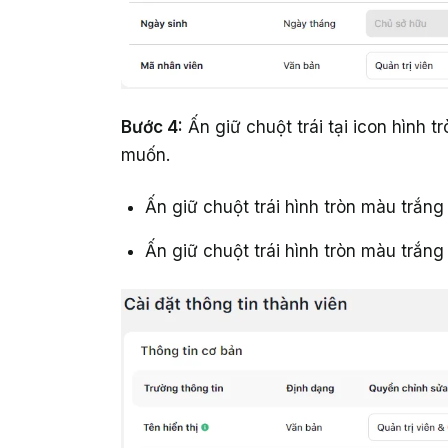
Bước 4:
Ấn giữ chuột trái tại icon hình 
muốn.
Ấn giữ chuột trái hình tròn màu trắng 
Ấn giữ chuột trái hình tròn màu trắng