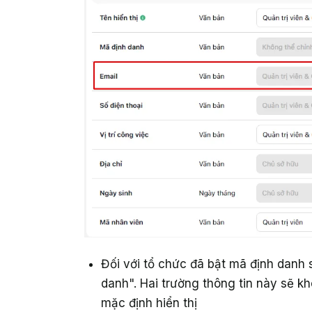
Đối với tổ chức đã bật mã định danh 
danh". Hai trường thông tin này sẽ kh
mặc định hiển thị