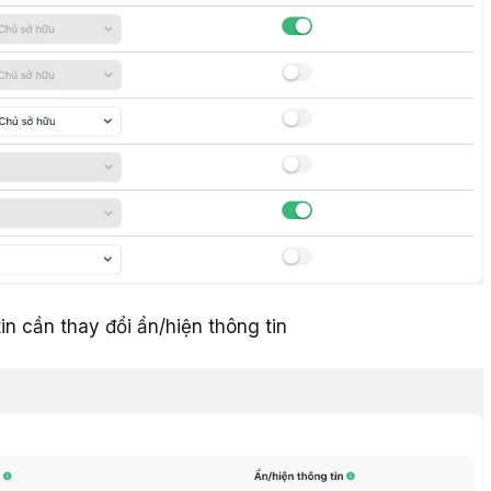
in cần thay đổi ẩn/hiện thông tin