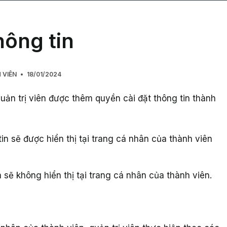
hông tin
 VIÊN
18/01/2024
quản trị viên được thêm quyền cài đặt thông tin thành
tin sẽ được hiển thị tại trang cá nhân của thành viên
n sẽ không hiển thị tại trang cá nhân của thành viên.