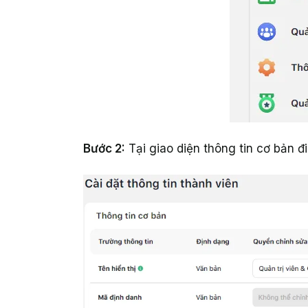
Bước 2:
Tại giao diện thông tin cơ bản đi