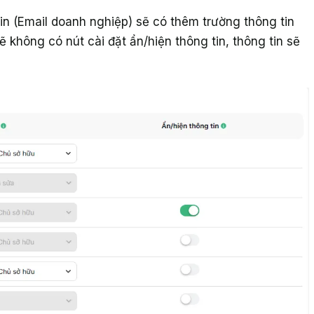
n (Email doanh nghiệp) sẽ có thêm trường thông tin
ẽ không có nút cài đặt ẩn/hiện thông tin, thông tin sẽ