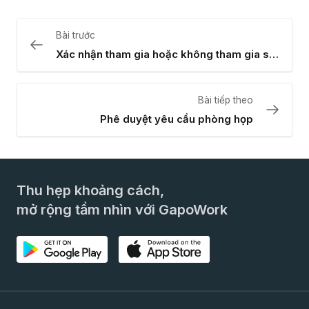
Bài trước
Xác nhận tham gia hoặc không tham gia sự kiện
Bài tiếp theo
Phê duyệt yêu cầu phòng họp
Thu hẹp khoảng cách,
mở rộng tầm nhìn với GapoWork