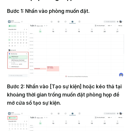
Bước 1: Nhấn vào phòng muốn đặt.
Bước 2: Nhấn vào [Tạo sự kiện] hoặc kéo thả tại
khoảng thời gian trống muốn đặt phòng họp để
mở cửa sổ tạo sự kiện.