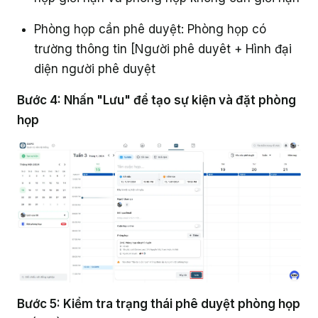
Phòng họp cần phê duyệt: Phòng họp có
trường thông tin [Người phê duyêt + Hình đại
diện người phê duyệt
Bước 4: Nhấn "Lưu" để tạo sự kiện và đặt phòng
họp
Bước 5: Kiểm tra trạng thái phê duyệt phòng họp