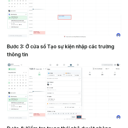
Bước 3: Ở cửa sổ Tạo sự kiện nhập các trường
thông tin