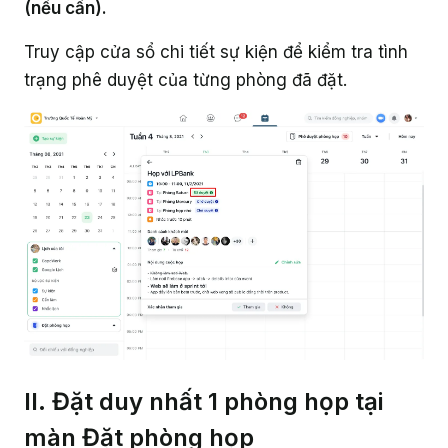
(nếu cần).
Truy cập cửa sổ chi tiết sự kiện để kiểm tra tình
trạng phê duyệt của từng phòng đã đặt.
II. Đặt duy nhất 1 phòng họp tại
màn Đặt phòng họp