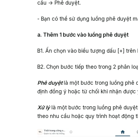
cầu -> Phê duyệt.
- Bạn có thể sử dụng luồng phê duyệt 
a. Thêm 1 bước vào luồng phê duyệt
B1. Ấn chọn vào biểu tượng dấu [+] trên
B2. Chọn bước tiếp theo trong 2 phân loạ
Phê duyệt
là một bước trong luồng phê 
định đồng ý hoặc từ chối khi nhận được
Xử lý
là một bước trong luồng phê duyệt
theo nhu cầu hoặc quy trình hoạt động t