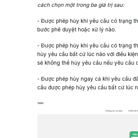
cách chọn một trong ba giá trị sau:
- Được phép hủy khi yêu cầu có trạng th
bước phê duyệt hoặc xử lý nào.
- Được phép hủy khi yêu cầu có trạng t
hủy yêu cầu bất cứ lúc nào với điều kiệ
sẽ không thể hủy yêu cầu nếu yêu cầu c
- Được phép hủy ngay cả khi yêu cầu đã 
cầu được phép hủy yêu cầu bất cứ lúc n