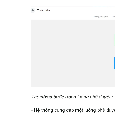
Thêm/xóa bước trong luồng phê duyệt :
- Hệ thống cung cấp một luồng phê duy