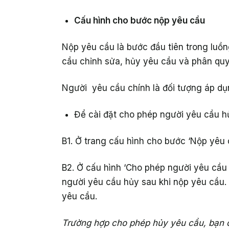
Cấu hình cho bước nộp yêu cầu
Nộp yêu cầu là bước đầu tiên trong luồn
cầu chỉnh sửa, hủy yêu cầu và phân qu
Người yêu cầu chính là đối tượng áp dụn
Để cài đặt cho phép người yêu cầu h
B1. Ở trang cấu hình cho bước ‘Nộp yêu 
B2. Ở cấu hình ‘Cho phép người yêu cầu
người yêu cầu hủy sau khi nộp yêu cầu.
yêu cầu.
Trường hợp cho phép hủy yêu cầu, bạn c