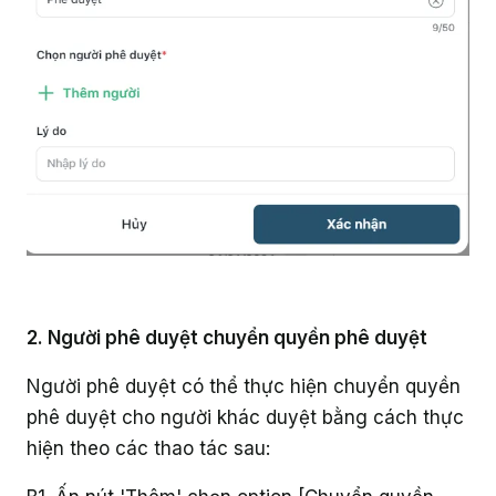
2. Người phê duyệt chuyển quyền phê duyệt
Người phê duyệt có thể thực hiện chuyển quyền
phê duyệt cho người khác duyệt bằng cách thực
hiện theo các thao tác sau: