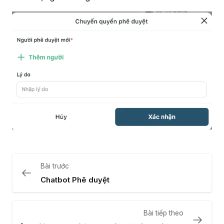
Bài trước
Chatbot Phê duyệt
Bài tiếp theo