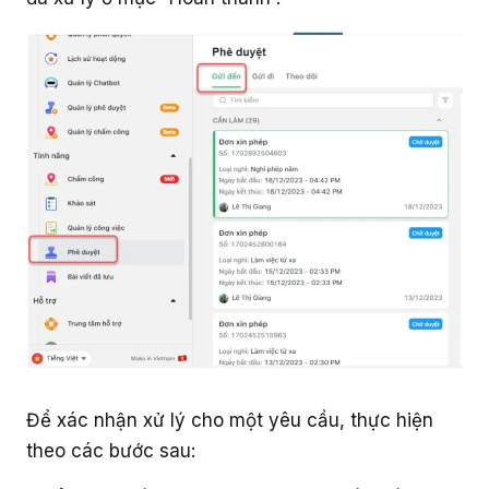
Giáo dục
Để xác nhận xử lý cho một yêu cầu, thực hiện
theo các bước sau: