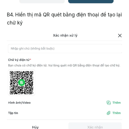
B4. Hiển thị mã QR quét bằng điện thoại để tạo lại
chữ ký