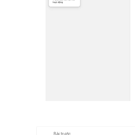
Bài trước