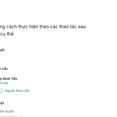
ng cách thực hiện theo các thao tác sau:
 cụ thể