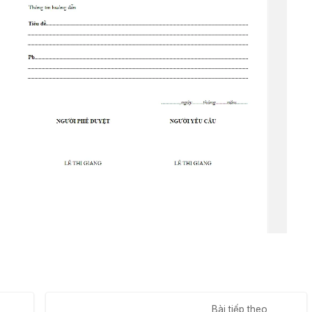
Bài tiếp theo