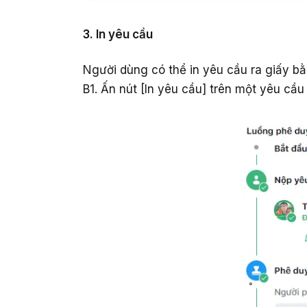
3. In yêu cầu
Người dùng có thể in yêu cầu ra giấy bằ
B1. Ấn nút [In yêu cầu] trên một yêu cầu