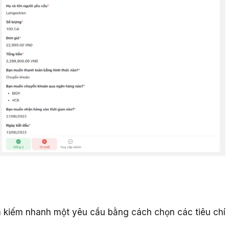
m kiếm nhanh một yêu cầu bằng cách chọn các tiêu chí