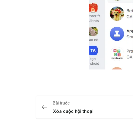
Bài trước
Xóa cuộc hội thoại