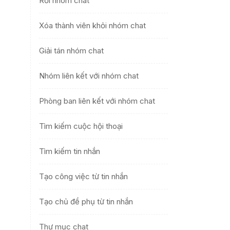
Rời nhóm chat
Xóa thành viên khỏi nhóm chat
Giải tán nhóm chat
Nhóm liên kết với nhóm chat
Phòng ban liên kết với nhóm chat
Tìm kiếm cuộc hội thoại
Tìm kiếm tin nhắn
Tạo công việc từ tin nhắn
Tạo chủ đề phụ từ tin nhắn
Thư mục chat