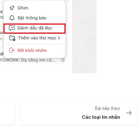
Bài tiếp theo
Các loại tin nhắn