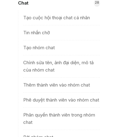
Chat
28
Tạo cuộc hội thoại chat cá nhân
Tin nhắn chờ
Tạo nhóm chat
Chỉnh sửa tên, ảnh đại diện, mô tả
của nhóm chat
Thêm thành viên vào nhóm chat
Phê duyệt thành viên vào nhóm chat
Phân quyền thành viên trong nhóm
chat