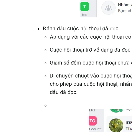
Đánh dấu cuộc hội thoại đã đọc
Áp dụng với các cuộc hội thoại có
Cuộc hội thoại trở về dạng đã đọc
Giảm số đếm cuộc hội thoại chưa
Di chuyển chuột vào cuộc hội tho
cho phép của cuộc hội thoại, nhấn
dấu đã đọc.