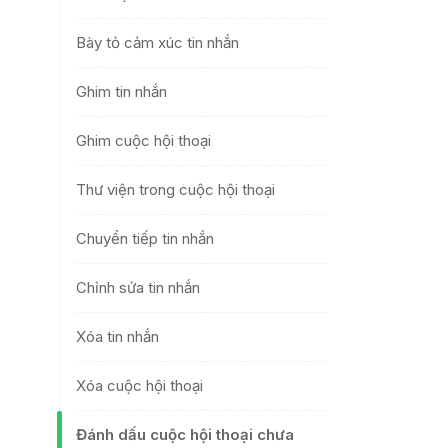
Bày tỏ cảm xúc tin nhắn
Ghim tin nhắn
Ghim cuộc hội thoại
Thư viện trong cuộc hội thoại
Chuyển tiếp tin nhắn
Chỉnh sửa tin nhắn
Xóa tin nhắn
Xóa cuộc hội thoại
Đánh dấu cuộc hội thoại chưa